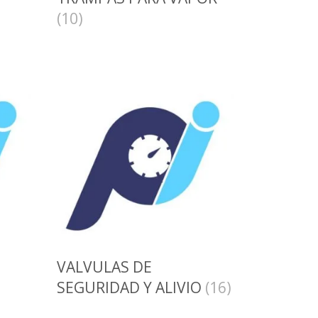
(10)
VALVULAS DE
SEGURIDAD Y ALIVIO
(16)