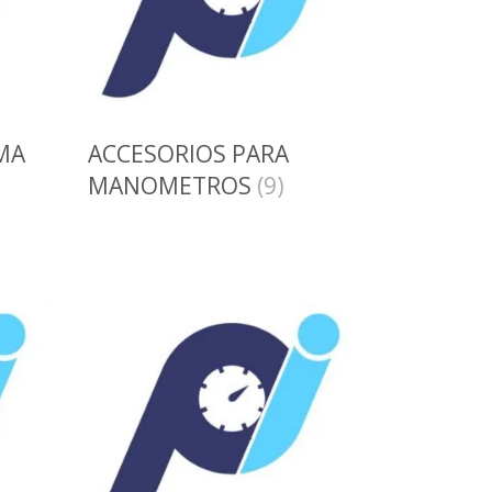
MA
ACCESORIOS PARA
MANOMETROS
(9)