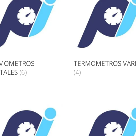
MOMETROS
TERMOMETROS VAR
ITALES
(6)
(4)