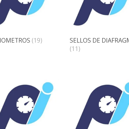
NOMETROS
(19)
SELLOS DE DIAFRAG
(11)