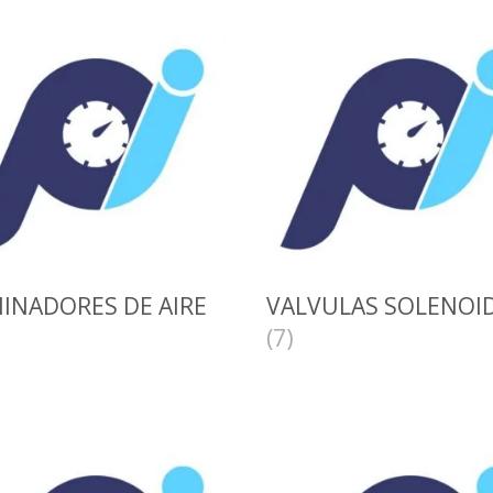
MINADORES DE AIRE
VALVULAS SOLENOI
(7)