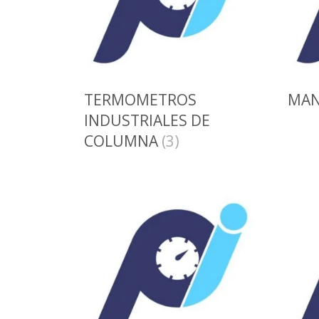
TERMOMETROS
MA
INDUSTRIALES DE
COLUMNA
(3)