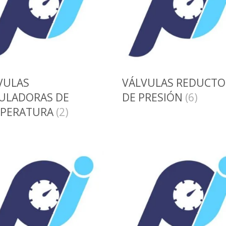
VULAS
VÁLVULAS REDUCTO
ULADORAS DE
DE PRESIÓN
(6)
PERATURA
(2)