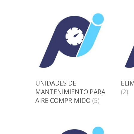
UNIDADES DE
ELI
MANTENIMIENTO PARA
(2)
AIRE COMPRIMIDO
(5)