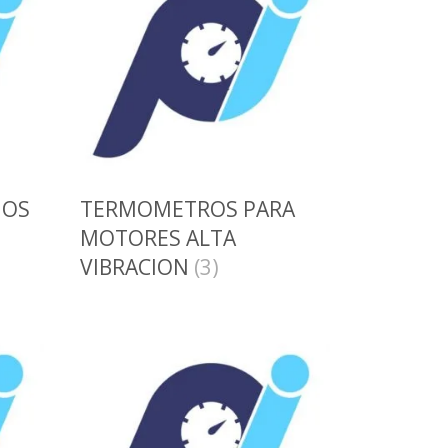
IOS
TERMOMETROS PARA
MOTORES ALTA
VIBRACION
(3)