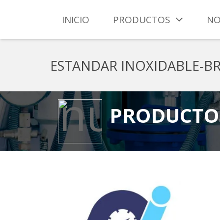
INICIO
PRODUCTOS
NO
ESTANDAR INOXIDABLE-B
PRODUCTO