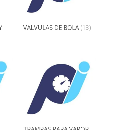
Y
VÁLVULAS DE BOLA
(13)
TRAMPAS PARA VAPOR