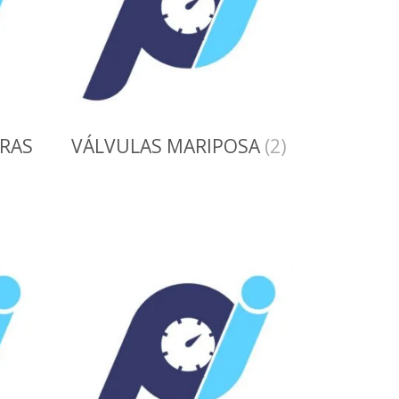
RAS
VÁLVULAS MARIPOSA
(2)