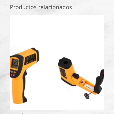
Productos relacionados