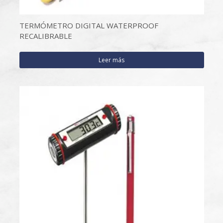
TERMÓMETRO DIGITAL WATERPROOF
RECALIBRABLE
Leer más