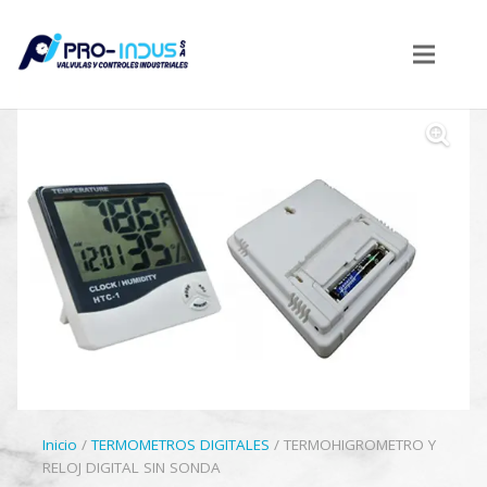
Inicio
/
TERMOMETROS DIGITALES
/ TERMOHIGROMETRO Y
RELOJ DIGITAL SIN SONDA