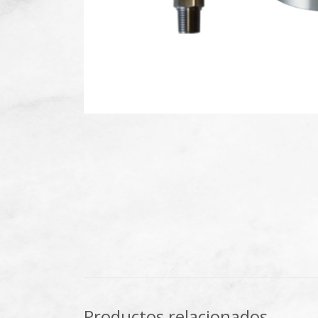
Productos relacionados