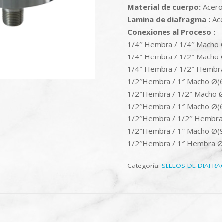
Material de cuerpo:
Acero
Lamina de diafragma :
Ace
Conexiones al Proceso :
1/4″ Hembra / 1/4″ Macho
1/4″ Hembra / 1/2″ Macho
1/4″ Hembra / 1/2″ Hemb
1/2″Hembra / 1″ Macho Ø
1/2″Hembra / 1/2″ Macho
1/2″Hembra / 1″ Macho Ø
1/2″Hembra / 1/2″ Hembr
1/2″Hembra / 1″ Macho Ø
1/2″Hembra / 1″ Hembra 
Categoría:
SELLOS DE DIAFR