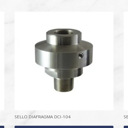
SELLO DIAFRAGMA DCI-104
S