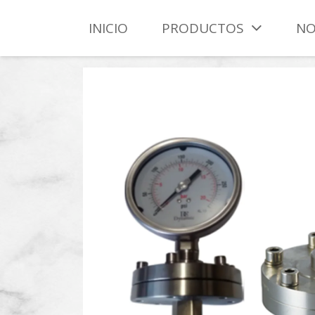
INICIO
PRODUCTOS
NO