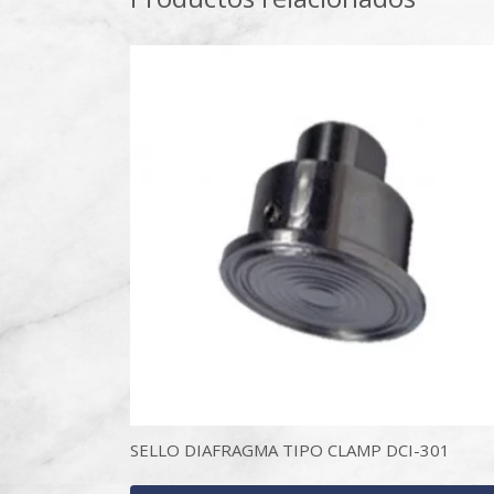
SELLO DIAFRAGMA TIPO CLAMP DCI-301