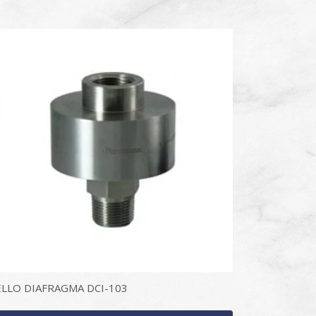
ELLO DIAFRAGMA DCI-103