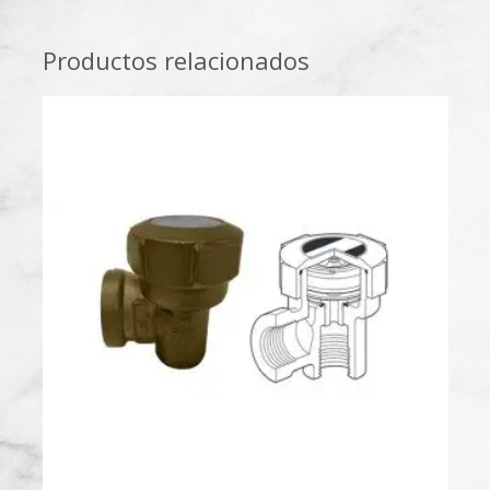
Productos relacionados