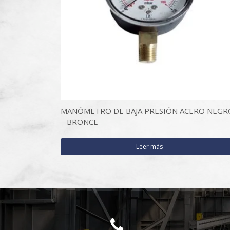
MANÓMETRO DE BAJA PRESIÓN ACERO NEGR
– BRONCE
Leer más