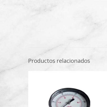
Productos relacionados