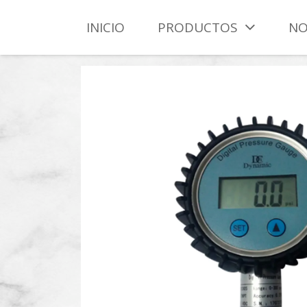
INICIO
PRODUCTOS
NO