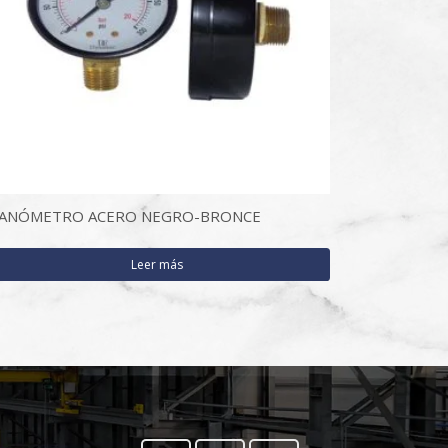
ANÓMETRO ACERO NEGRO-BRONCE
Leer más