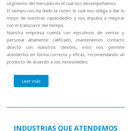
segmento del mercado en el cual nos desempeñamos.
El tiempo nos ha dado la razón, lo cual nos obliga a dar lo
mejor de nuestras capacidades y nos impulsa a mejorar
con el transcurrir del tiempo.
Nuestra empresa cuenta con ejecutivos de ventas y
personal altamente calificado, mantenemos contacto
directo con nuestros clientes, esto nos permite
atenderlos en forma correcta y eficaz, recomendando un
producto de acuerdo a sus necesidades.
Leer más
INDUSTRIAS QUE ATENDEMOS