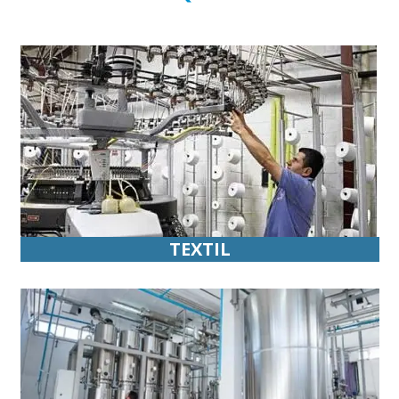
TEXTIL