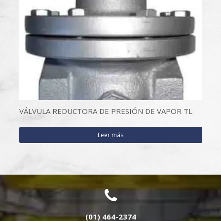
VÁLVULA REDUCTORA DE PRESIÓN DE VAPOR TL
Leer más
(01) 464-2374