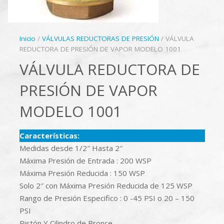
Inicio
/
VÁLVULAS REDUCTORAS DE PRESIÓN
/ VÁLVULA
REDUCTORA DE PRESIÓN DE VAPOR MODELO 1001
VÁLVULA REDUCTORA DE
PRESIÓN DE VAPOR
MODELO 1001
Características:
Medidas desde 1/2″ Hasta 2″
Máxima Presión de Entrada : 200 WSP
Máxima Presión Reducida : 150 WSP
Solo 2″ con Máxima Presión Reducida de 125 WSP
Rango de Presión Especifico : 0 -45 PSI o 20 – 150
PSI
Pistón Y Cilindro de Bronce