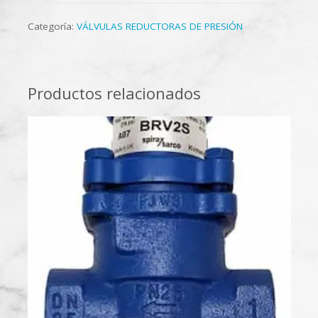
Categoría:
VÁLVULAS REDUCTORAS DE PRESIÓN
Productos relacionados