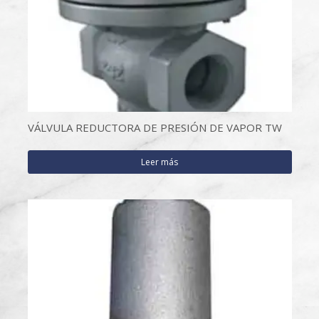
VÁLVULA REDUCTORA DE PRESIÓN DE VAPOR TW
Leer más