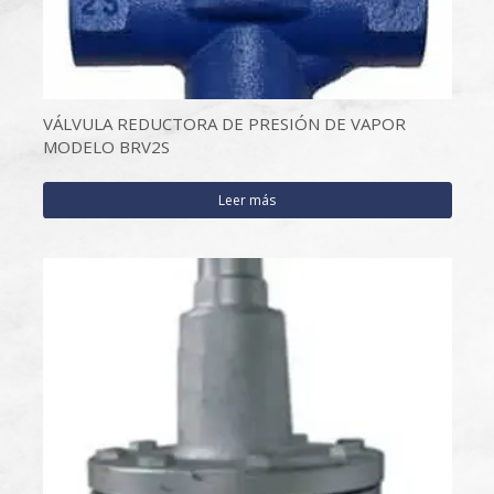
VÁLVULA REDUCTORA DE PRESIÓN DE VAPOR
MODELO BRV2S
Leer más