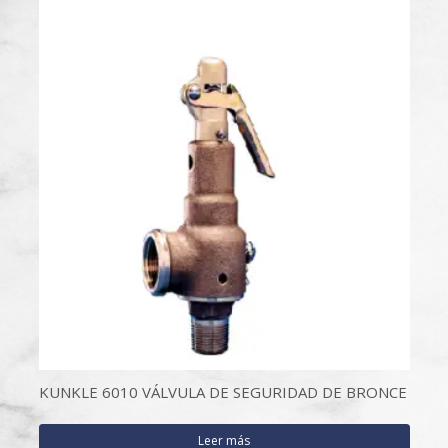
KUNKLE 6010 VÁLVULA DE SEGURIDAD DE BRONCE
Leer más