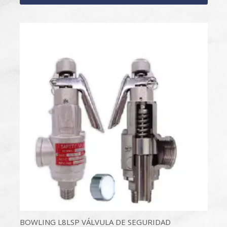
BOWLING L8LSP VÁLVULA DE SEGURIDAD