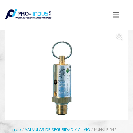
Inicio
/
VALVULAS DE SEGURIDAD Y ALIVIO
/ KUNKLE 542