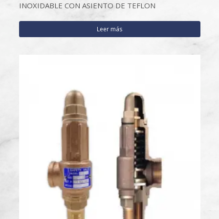
INOXIDABLE CON ASIENTO DE TEFLON
Leer más