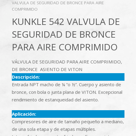
VALVULA DE SEGURIDAD DE BRONCE PARA AIRE
COMPRIMIDO
KUNKLE 542 VALVULA DE
SEGURIDAD DE BRONCE
PARA AIRE COMPRIMIDO
VÁLVULA DE SEGURIDAD PARA AIRE COMPRIMIDO,
DE BRONCE ASIENTO DE VITON
Descripción:
Entrada NPT macho de ¼ “o ½”. Cuerpo y asiento de
bronce, con bola o junta plana de VITON. Excepcional
rendimiento de estanqueidad del asiento.
Aplicación:
Compresores de aire de tamaño pequeño a mediano,
de una sola etapa y de etapas múltiples.