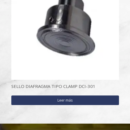
SELLO DIAFRAGMA TIPO CLAMP DCI-301
Leer más