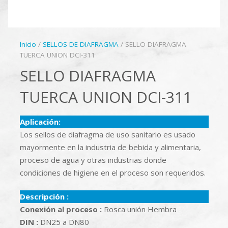
Inicio
/
SELLOS DE DIAFRAGMA
/ SELLO DIAFRAGMA
TUERCA UNION DCI-311
SELLO DIAFRAGMA
TUERCA UNION DCI-311
Aplicación:
Los sellos de diafragma de uso sanitario es usado
mayormente en la industria de bebida y alimentaria,
proceso de agua y otras industrias donde
condiciones de higiene en el proceso son requeridos.
Descripción :
Conexión al proceso :
Rosca unión Hembra
DIN :
DN25 a DN80