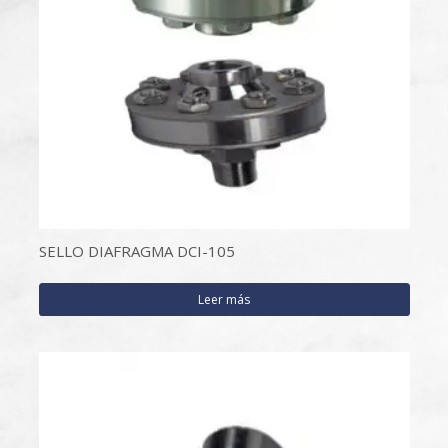
SELLO DIAFRAGMA DCI-105
Leer más