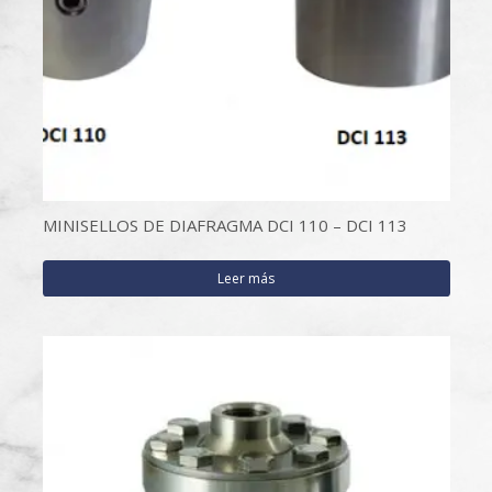
MINISELLOS DE DIAFRAGMA DCI 110 – DCI 113
Leer más