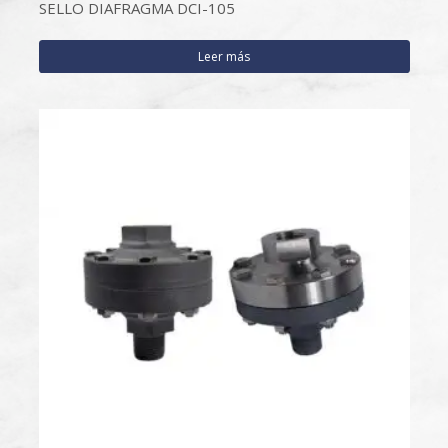
SELLO DIAFRAGMA DCI-105
Leer más