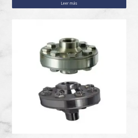
Leer más