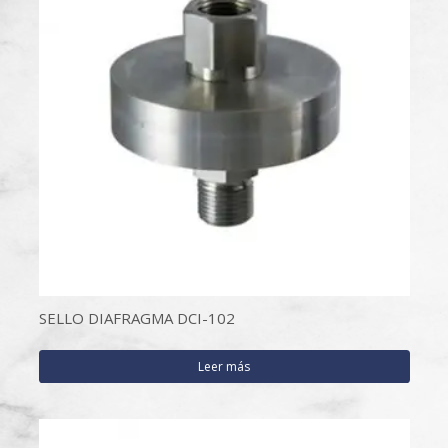
SELLO DIAFRAGMA DCI-102
Leer más