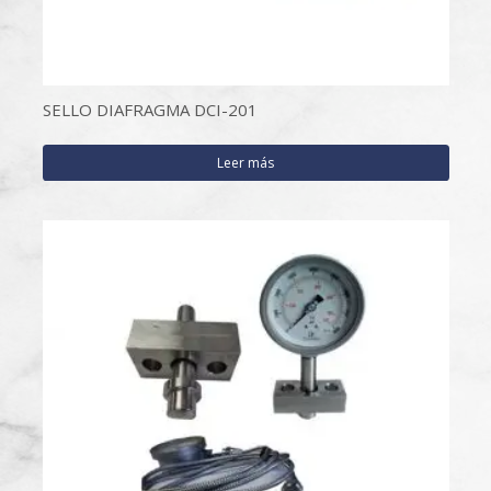
SELLO DIAFRAGMA DCI-201
Leer más