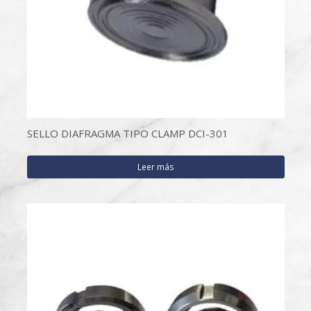
SELLO DIAFRAGMA TIPO CLAMP DCI-301
Leer más