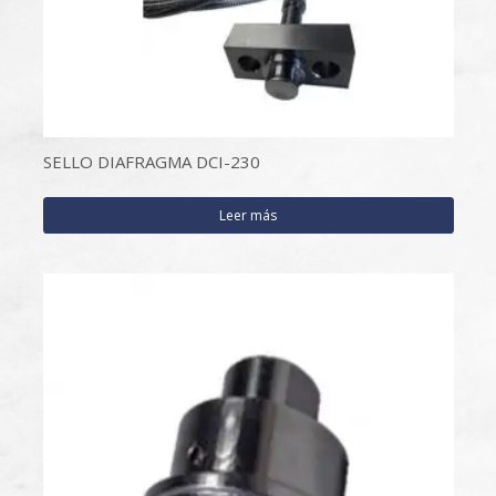
SELLO DIAFRAGMA DCI-230
Leer más