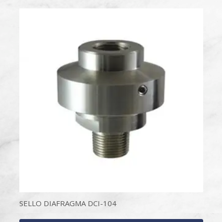
SELLO DIAFRAGMA DCI-104