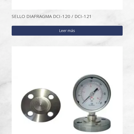
SELLO DIAFRAGMA DCI-120 / DCI-121
Leer más