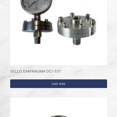
SELLO DIAFRAGMA DCI-101
Leer más