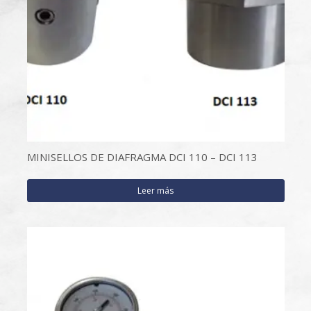
MINISELLOS DE DIAFRAGMA DCI 110 – DCI 113
Leer más