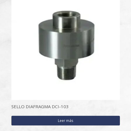
SELLO DIAFRAGMA DCI-103
Leer más