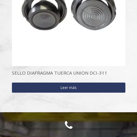
SELLO DIAFRAGMA TUERCA UNION DCI-311
Leer más