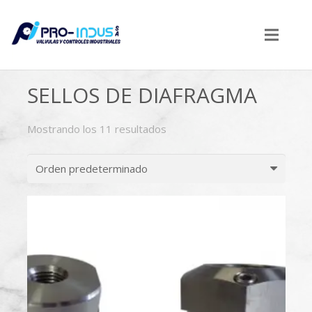
SELLOS DE DIAFRAGMA
Mostrando los 11 resultados