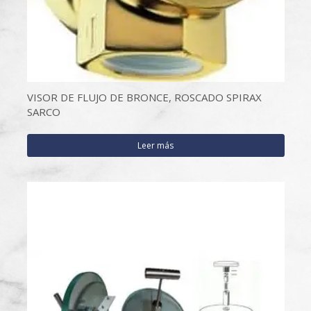
VISOR DE FLUJO DE BRONCE, ROSCADO SPIRAX
SARCO
Leer más