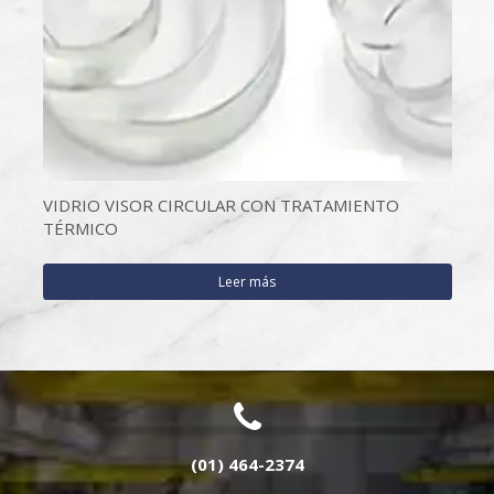
VIDRIO VISOR CIRCULAR CON TRATAMIENTO
TÉRMICO
Leer más
(01) 464-2374