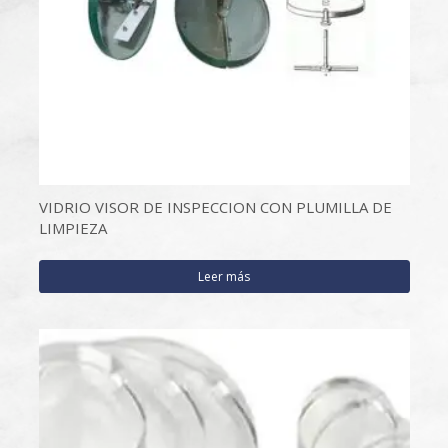
VIDRIO VISOR DE INSPECCION CON PLUMILLA DE
LIMPIEZA
Leer más