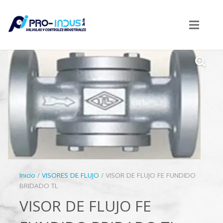
Inicio
/
VISORES DE FLUJO
/ VISOR DE FLUJO FE FUNDIDO
BRIDADO TL
VISOR DE FLUJO FE