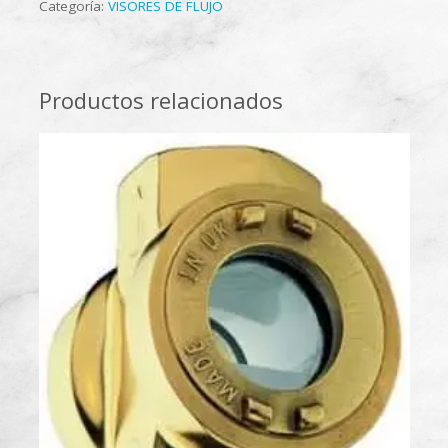
Categoría:
VISORES DE FLUJO
Productos relacionados