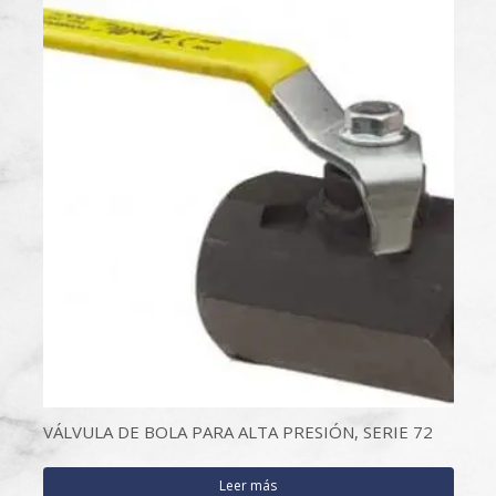
VÁLVULA DE BOLA PARA ALTA PRESIÓN, SERIE 72
Leer más