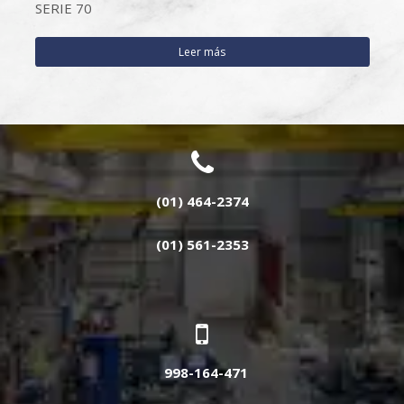
SERIE 70
Leer más
(01) 464-2374
(01) 561-2353
998-164-471