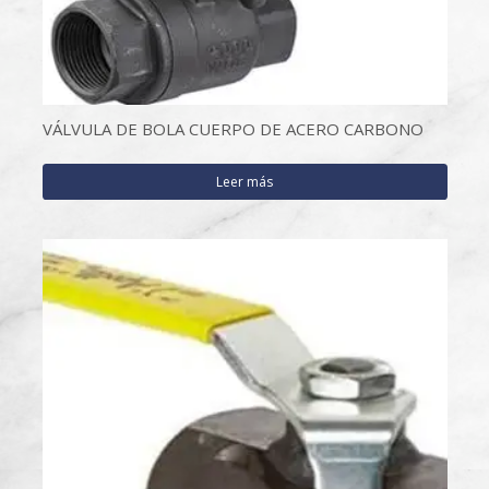
VÁLVULA DE BOLA CUERPO DE ACERO CARBONO
Leer más