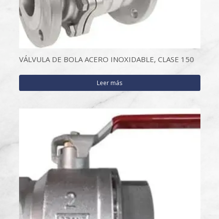
VÁLVULA DE BOLA ACERO INOXIDABLE, CLASE 150
Leer más