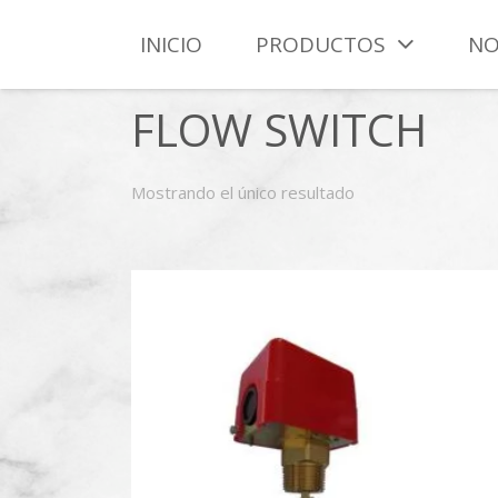
INICIO
PRODUCTOS
NO
FLOW SWITCH
Mostrando el único resultado