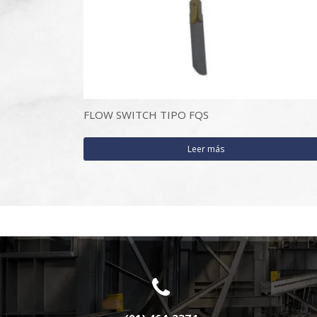
FLOW SWITCH TIPO FQS
Leer más