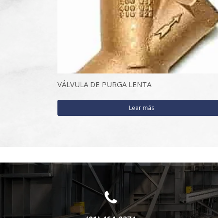
VÁLVULA DE PURGA LENTA
Leer más