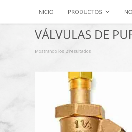
INICIO
PRODUCTOS
NO
VÁLVULAS DE PU
Mostrando los 2 resultados