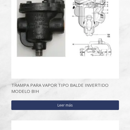
TRAMPA PARA VAPOR TIPO BALDE INVERTIDO
MODELO BIH
Leer más