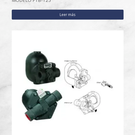
Leer más