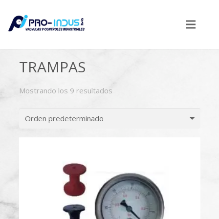
TRAMPAS
Mostrando los 9 resultados