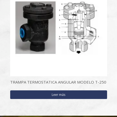
TRAMPA TERMOSTATICA ANGULAR MODELO T-250
Leer más