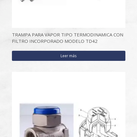
TRAMPA PARA VAPOR TIPO TERMODINAMICA CON
FILTRO INCORPORADO MODELO TD42
Leer más