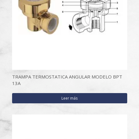
TRAMPA TERMOSTATICA ANGULAR MODELO BPT
13A
Leer más