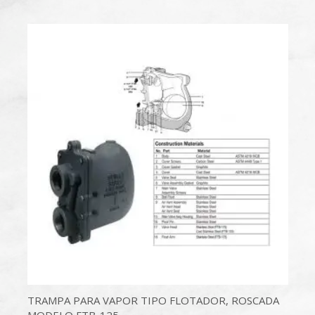
TRAMPA PARA VAPOR TIPO FLOTADOR, ROSCADA
MODELO FTB-125