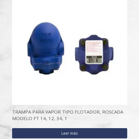
TRAMPA PARA VAPOR TIPO FLOTADOR, ROSCADA
MODELO FT 14, 12, 34, 1
Leer más