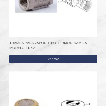
TRAMPA PARA VAPOR TIPO TERMODINAMICA
MODELO TD52
Leer más