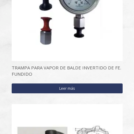
TRAMPA PARA VAPOR DE BALDE INVERTIDO DE FE.
FUNDIDO
Leer más