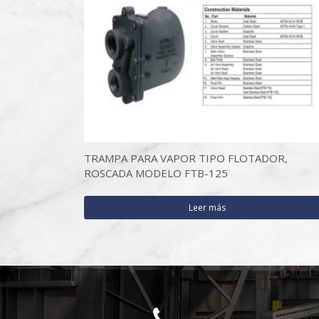
TRAMPA PARA VAPOR TIPO FLOTADOR,
ROSCADA MODELO FTB-125
Leer más