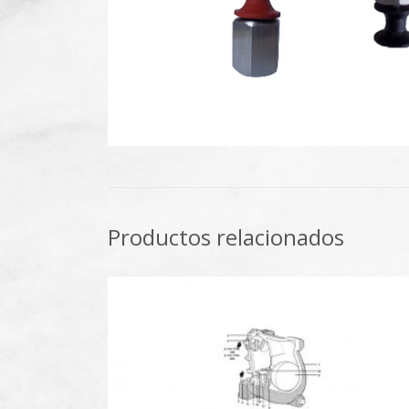
Productos relacionados