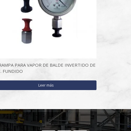
RAMPA PARA VAPOR DE BALDE INVERTIDO DE
E. FUNDIDO
Leer más