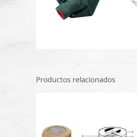
Productos relacionados