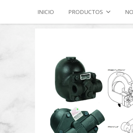
INICIO
PRODUCTOS
NO