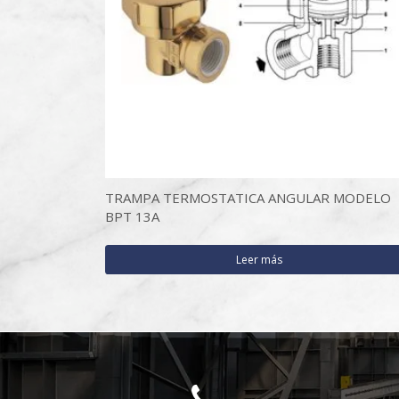
TRAMPA TERMOSTATICA ANGULAR MODELO
BPT 13A
Leer más