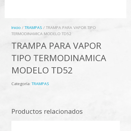
Inicio
/
TRAMPAS
/ TRAMPA PARA VAPOR TIPO
TERMODINAMICA MODELO TD52
TRAMPA PARA VAPOR
TIPO TERMODINAMICA
MODELO TD52
Categoría:
TRAMPAS
Productos relacionados