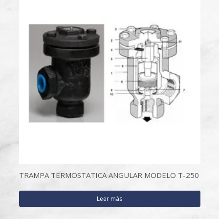
TRAMPA TERMOSTATICA ANGULAR MODELO T-250
Leer más