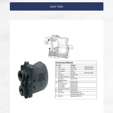
Leer más