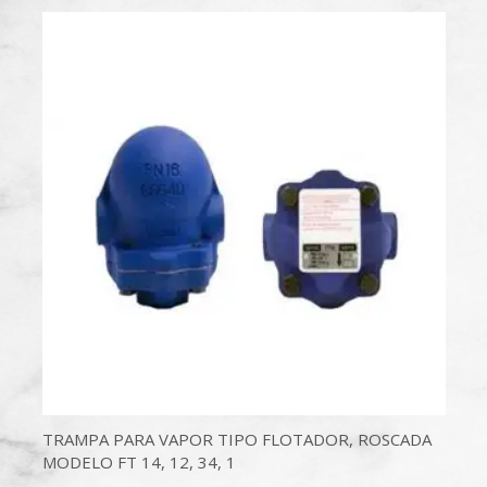
TRAMPA PARA VAPOR TIPO FLOTADOR, ROSCADA
MODELO FT 14, 12, 34, 1