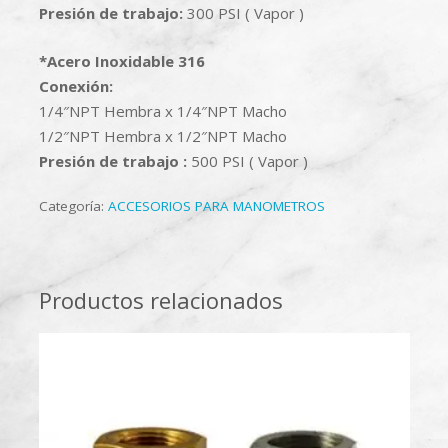
Presión de trabajo:
300 PSI ( Vapor )
*Acero Inoxidable 316
Conexión:
1/4″NPT Hembra x 1/4″NPT Macho
1/2″NPT Hembra x 1/2″NPT Macho
Presión de trabajo :
500 PSI ( Vapor )
Categoría:
ACCESORIOS PARA MANOMETROS
Productos relacionados