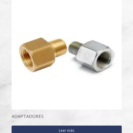
ADAPTADORES
Leer más