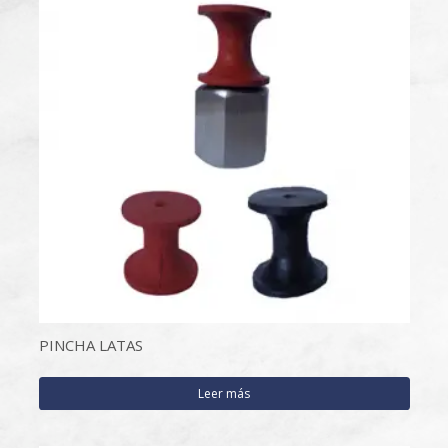
PINCHA LATAS
Leer más