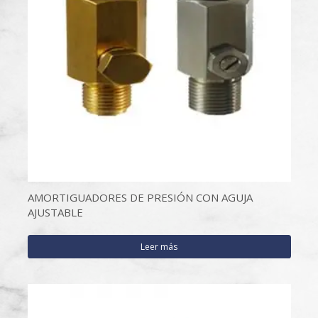
AMORTIGUADORES DE PRESIÓN CON AGUJA
AJUSTABLE
Leer más