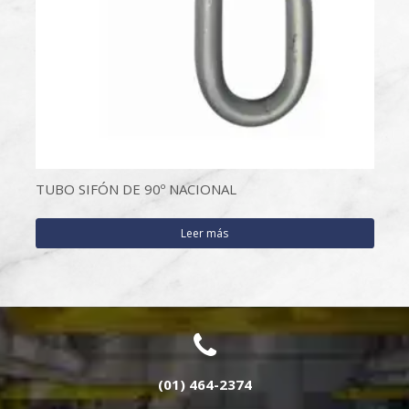
TUBO SIFÓN DE 90º NACIONAL
Leer más
(01) 464-2374