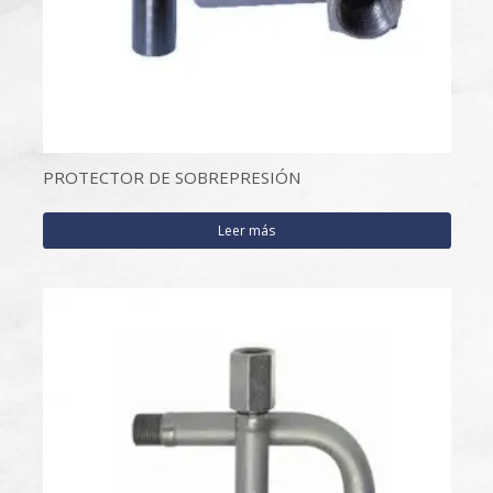
PROTECTOR DE SOBREPRESIÓN
Leer más