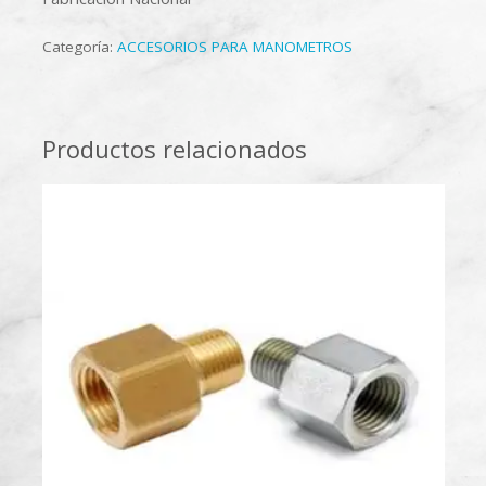
Categoría:
ACCESORIOS PARA MANOMETROS
Productos relacionados