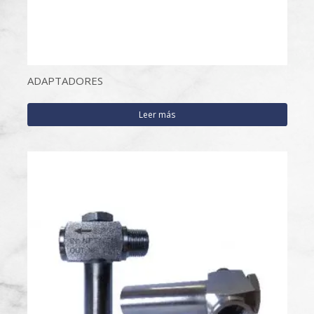
ADAPTADORES
Leer más