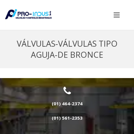
VÁLVULAS-VÁLVULAS TIPO
AGUJA-DE BRONCE
(01) 464-2374
(01) 561-2353