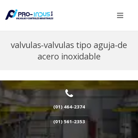
valvulas-valvulas tipo aguja-de
acero inoxidable
(01) 464-2374
(01) 561-2353