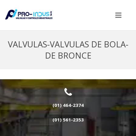
VALVULAS-VALVULAS DE BOLA-
DE BRONCE
(01) 464-2374
(01) 561-2353