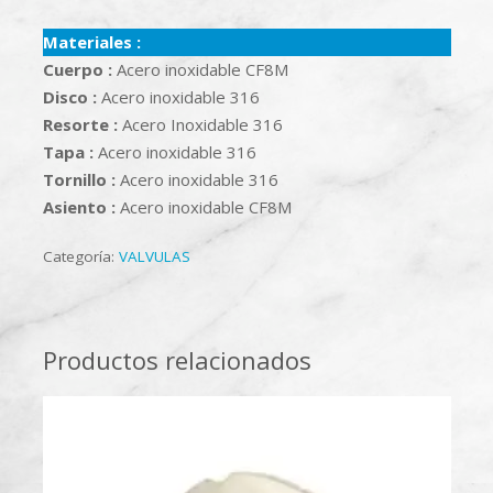
Materiales :
Cuerpo :
Acero inoxidable CF8M
Disco :
Acero inoxidable 316
Resorte :
Acero Inoxidable 316
Tapa :
Acero inoxidable 316
Tornillo :
Acero inoxidable 316
Asiento :
Acero inoxidable CF8M
Categoría:
VALVULAS
Productos relacionados