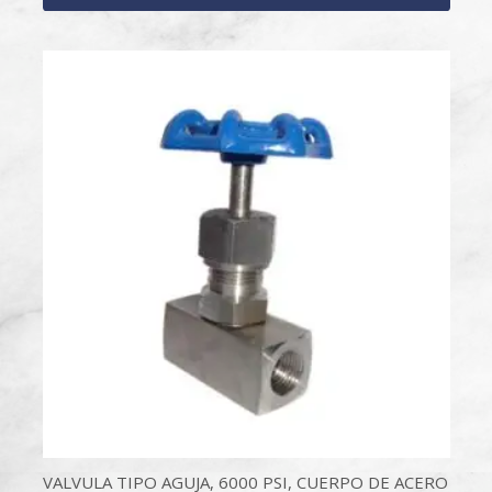
VALVULA TIPO AGUJA, 6000 PSI, CUERPO DE ACERO