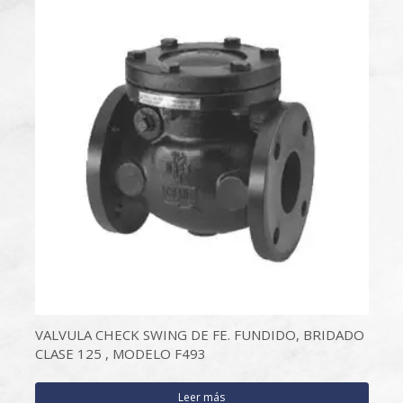
VALVULA CHECK SWING DE FE. FUNDIDO, BRIDADO
CLASE 125 , MODELO F493
Leer más