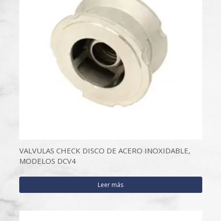
VALVULAS CHECK DISCO DE ACERO INOXIDABLE,
MODELOS DCV4
Leer más