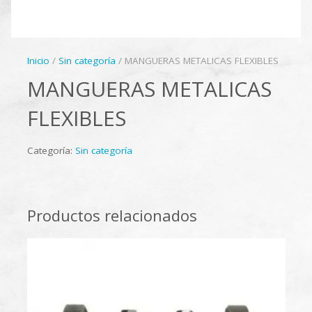
Inicio
/
Sin categoría
/ MANGUERAS METALICAS FLEXIBLES
MANGUERAS METALICAS
FLEXIBLES
Categoría:
Sin categoría
Productos relacionados