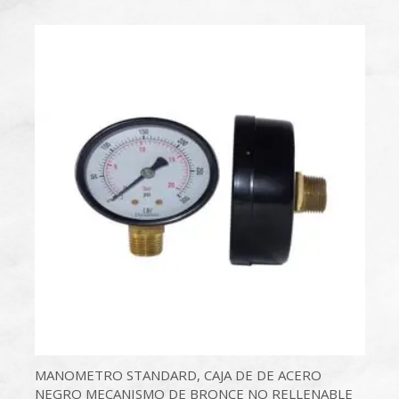
MANOMETRO STANDARD, CAJA DE DE ACERO
NEGRO MECANISMO DE BRONCE NO RELLENABLE