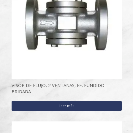
VISOR DE FLUJO, 2 VENTANAS, FE. FUNDIDO
BRIDADA
Leer más