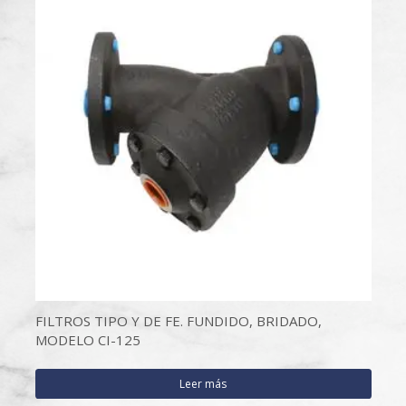
FILTROS TIPO Y DE FE. FUNDIDO, BRIDADO,
MODELO CI-125
Leer más