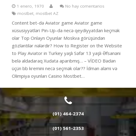
1 enero, 1970
No hay comentarios
mostbet
,
mostbet AZ
Content bet-də Aviator game Aviator game
xüsusiyyətləri Pin-Up-da necə qeydiyyatdan keçmək
olar Top Onlayn Oyunlar Moskva görüşündən
gözləntilər nələrdir? How to Register on the Website
to Play Aviator in Turkey yaşlı Səfər 13 yaşlı Əfsanəni
belə aldadaraq Xudata aparıbmış… – VİDEO Bədən
üçün bb kremini necə seçmək olar?? İdman aləmi və
Olimpiya oyunları Casino Mostbet…
(01) 464-2374
(01) 561-2353