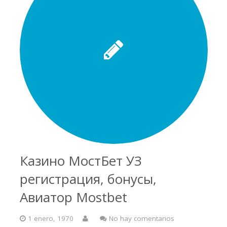
Казино МостБет УЗ
регистрация, бонусы,
Авиатор Mostbet
1 enero, 1970
No hay comentarios