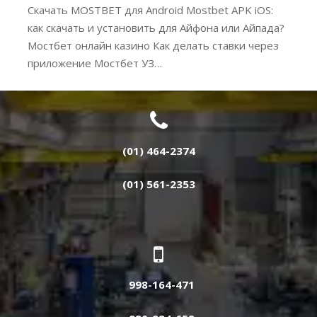
Скачать MOSTBET для Android Mostbet APK iOS:
как скачать и установить для Айфона или Айпада?
Мостбет онлайн казино Как делать ставки через
приложение Мостбет УЗ…
(01) 464-2374
(01) 561-2353
998-164-471