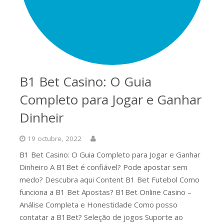
B1 Bet Casino: O Guia
Completo para Jogar e Ganhar
Dinheir
19 octubre, 2022
B1 Bet Casino: O Guia Completo para Jogar e Ganhar
Dinheiro A B1Bet é confiável? Pode apostar sem
medo? Descubra aqui Content B1 Bet Futebol Como
funciona a B1 Bet Apostas? B1Bet Online Casino –
Análise Completa e Honestidade Como posso
contatar a B1Bet? Seleção de jogos Suporte ao