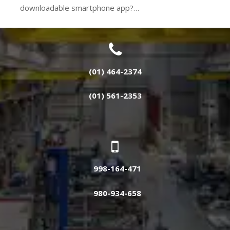
downloadable smartphone app?…
(01) 464-2374
(01) 561-2353
998-164-471
980-934-658