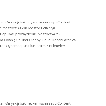
n Ən yaxşı bukmeyker rəsmi saytı Content
ino Mostbet Az-90 Mostbet-də niyə
 Populyar provayderlər Mostbet-AZ90
Ödəni̇ş Üsulları Creepy Hour: Hesabı artır və
ontor Oynamaq təhlükəsizdirmi? Bukmeker…
n Ən yaxşı bukmeyker rəsmi saytı Content