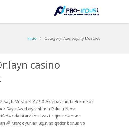
LE
Inicio
Category: Azerbajany Mostbet
nlayn casino
t
AZ sayti Mostbet AZ 90 Azərbaycanda Bukmeker
 Saytı Azərbaycanlıların Pulunu Necə
ifadə edə bilər? Real vaxt rejimində mərc
rı 💰 Mərc oyunları üçün nə qədər bonus və