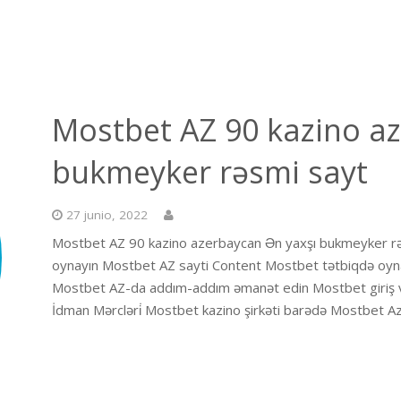
Mostbet AZ 90 kazino a
bukmeyker rəsmi sayt
27 junio, 2022
Mostbet AZ 90 kazino azerbaycan Ən yaxşı bukmeyker r
oynayın Mostbet AZ sayti Content Mostbet tətbiqdə oyna
Mostbet AZ-da addım-addım əmanət edin Mostbet giriş 
İdman Mərcləri̇ Mostbet kazino şirkəti barədə Mostbet A