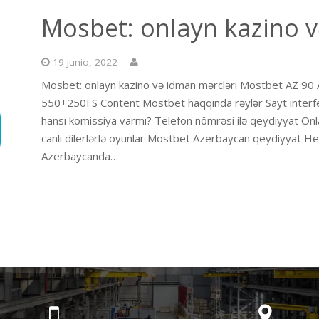
Mosbet: onlayn kazino 
19 junio, 2022
Mosbet: onlayn kazino və idman mərcləri Mostbet AZ 9
550+250FS Content Mostbet haqqında rəylər Sayt interfe
hansı komissiya varmı? Telefon nömrəsi ilə qeydiyyat O
canlı dilerlərlə oyunlar Mostbet Azerbaycan qeydiyyat Hesa
Azerbaycanda…