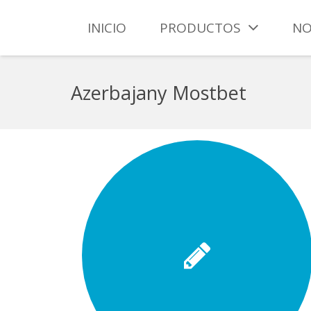
INICIO
PRODUCTOS
NO
Azerbajany Mostbet