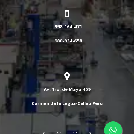
998-164-471
980-934-658
Av. 1ro. de Mayo 409
Carmen de la Legua-Callao Perú