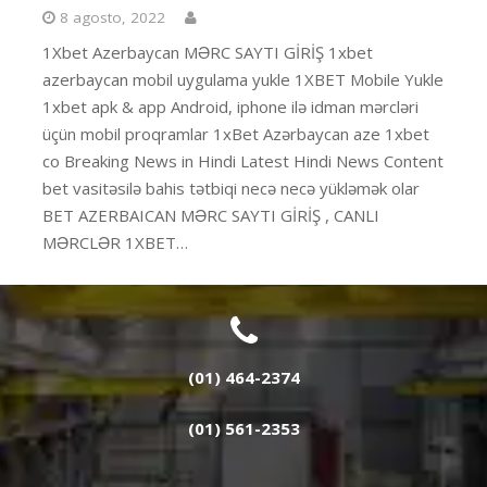
8 agosto, 2022
1Xbet Azerbaycan MƏRC SAYTI GİRİŞ 1xbet
azerbaycan mobil uygulama yukle 1XBET Mobile Yukle
1xbet apk & app Android, iphone ilə idman mərcləri
üçün mobil proqramlar 1xBet Azərbaycan aze 1xbet
co Breaking News in Hindi Latest Hindi News Content
bet vasitəsilə bahis tətbiqi necə necə yükləmək olar
BET AZERBAICAN MƏRC SAYTI GİRİŞ , CANLI
MƏRCLƏR 1XBET…
(01) 464-2374
(01) 561-2353