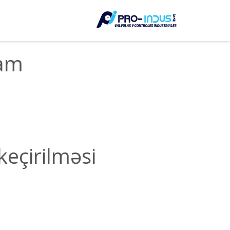
LE
gam
eçirilməsi