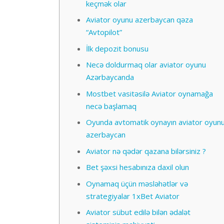
keçmək olar
Aviator oyunu azerbaycan qəza
“Avtopilot”
İlk depozit bonusu
Necə doldurmaq olar aviator oyunu
Azərbaycanda
Mostbet vasitəsilə Aviator oynamağa
necə başlamaq
Oyunda avtomatik oynayın aviator oyun
azerbaycan
Aviator nə qədər qazana bilərsiniz ?
Bet şəxsi hesabınıza daxil olun
Oynamaq üçün məsləhətlər və
strategiyalar 1xBet Aviator
Aviator sübut edilə bilən ədalət