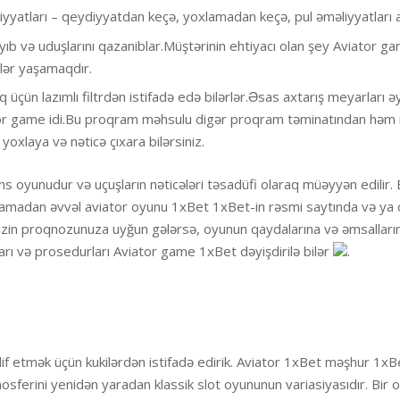
yyatları – qeydiyyatdan keçə, yoxlamadan keçə, pul əməliyyatları a
nayıb və uduşlarını qazaniblar.Müştərinin ehtiyacı olan şey Aviator 
lər yaşamaqdır.
çün lazımlı filtrdən istifadə edə bilərlər.Əsas axtarış meyarları ə
ator game idi.Bu proqram məhsulu digər proqram təminatından həm ra
 yoxlaya və nəticə çıxara bilərsiniz.
 oyunudur və uçuşların nəticələri təsadüfi olaraq müəyyən edilir.
 oynamadan əvvəl aviator oyunu 1xBet 1xBet-in rəsmi saytında və y
 sizin proqnozunuza uyğun gələrsə, oyunun qaydalarına və əmsalları
arı və prosedurları Aviator game 1xBet dəyişdirilə bilər
.
klif etmək üçün kukilərdən istifadə edirik. Aviator 1xBet məşhur 1x
mosferini yenidən yaradan klassik slot oyununun variasiyasıdır. Bi