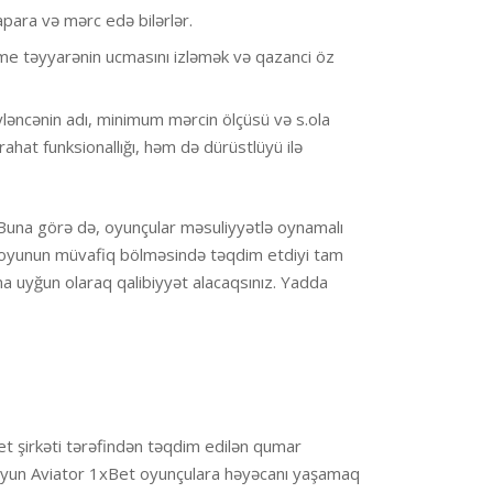
para və mərc edə bilərlər.
game təyyarənin ucmasını izləmək və qazanci öz
yləncənin adı, minimum mərcin ölçüsü və s.ola
hat funksionallığı, həm də dürüstlüyü ilə
 Buna görə də, oyunçular məsuliyyətlə oynamalı
a oyunun müvafiq bölməsində təqdim etdiyi tam
na uyğun olaraq qalibiyyət alacaqsınız. Yadda
Bet şirkəti tərəfindən təqdim edilən qumar
r oyun Aviator 1xBet oyunçulara həyəcanı yaşamaq