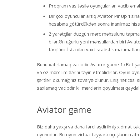
Proqram vasitəsilə oyunçular ən vacib əməli
Bir çox oyuncular artıq Aviator PinUp ’i sı
hesabına götürdükdən sonra inanılmaz hiss
Ziyarətçilər düzgün mərc məhsulunu tapmaq ü
bilər.Ən uğurlu yeni məhsullardan biri Avi
fərqlənir.İstənilən vaxt statistik məlumatları
Bunu xatırlamaq vacibdir Aviator game 1xBet şans
və öz mərc limitlərini təyin etməlidirlər. Oyun
şərtləri oxumağınız tövsiyə olunur. Eniş nəticəsi
saxlamaq vacibdir ki, mərclərin qoyulması qaydal
Aviator game
Biz daha yaxşı və daha fərdiləşdirilmiş xidmət tə
oyunudur. Bu oyun virtual təyyarə uçuşlarının at