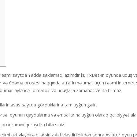
rəsmi saytda Yadda saxlamaq lazımdır ki, 1xBet-in oyunda uduş və 
r və ödəmə prosesi haqqında ətraflı məlumat üçün rəsmi internet
 qumar əyləncəli olmalıdır və uduşlara zəmanət verilə bilməz.
çilərin əsas saytda gördüklərinə tam uyğun gəlir.
rsə, oyunun qaydalarına və əmsallarına uyğun olaraq qalibiyyət ala
proqramını quraşdıra bilərsiniz.
jimi aktivləşdirə bilərsiniz.Aktivləşdirildikdən sonra Aviator oyun