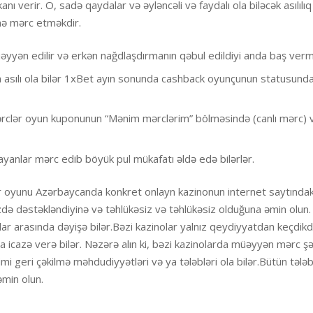
nı verir. O, sadə qaydalar və əyləncəli və faydalı ola biləcək asılılı
inə mərc etməkdir.
yən edilir və erkən nağdlaşdırmanın qəbul edildiyi anda baş vermiş h
 asılı ola bilər 1xBet ayın sonunda cashback oyunçunun statusundan 
rclər oyun kuponunun “Mənim mərclərim” bölməsində (canlı mərc) 
anlar mərc edib böyük pul mükafatı əldə edə bilərlər.
 oyunu Azərbaycanda konkret onlayn kazinonun internet saytındakı
də dəstəkləndiyinə və təhlükəsiz və təhlükəsiz olduğuna əmin olun.
r arasında dəyişə bilər.Bəzi kazinolar yalnız qeydiyyatdan keçdikd
azə verə bilər. Nəzərə alın ki, bəzi kazinolarda müəyyən mərc şərt
i geri çəkilmə məhdudiyyətləri və ya tələbləri ola bilər.Bütün təl
min olun.