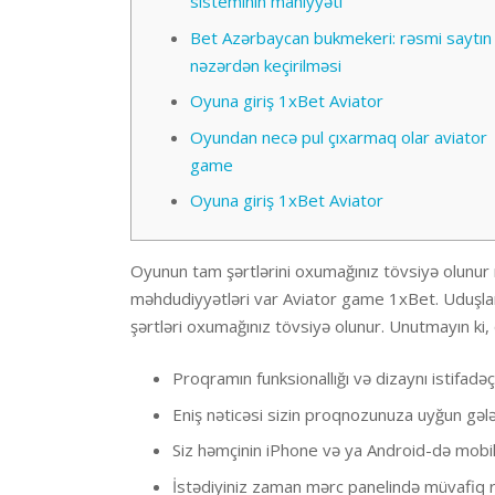
sisteminin mahiyyəti
Bet Azərbaycan bukmekeri: rəsmi saytın
nəzərdən keçirilməsi
Oyuna giriş 1xBet Aviator
Oyundan necə pul çıxarmaq olar aviator
game
Oyuna giriş 1xBet Aviator
Oyunun tam şərtlərini oxumağınız tövsiyə olunur 
məhdudiyyətləri var Aviator game 1xBet. Uduşla
şərtləri oxumağınız tövsiyə olunur. Unutmayın ki,
Proqramın funksionallığı və dizaynı istifadə
Eniş nəticəsi sizin proqnozunuza uyğun gələ
Siz həmçinin iPhone və ya Android-də mobil 
İstədiyiniz zaman mərc panelində müvafiq re