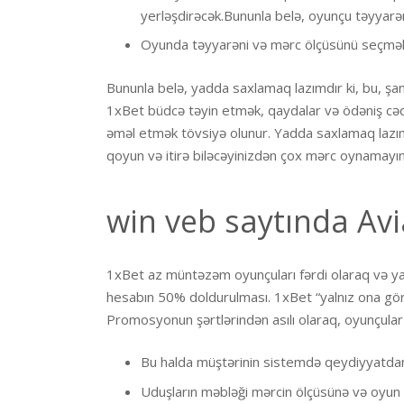
yerləşdirəcək.Bununla belə, oyunçu təyyarə
Oyunda təyyarəni və mərc ölçüsünü seçmək v
Bununla belə, yadda saxlamaq lazımdır ki, bu, şa
1xBet büdcə təyin etmək, qaydalar və ödəniş cədv
əməl etmək tövsiyə olunur. Yadda saxlamaq lazımdır
qoyun və itirə biləcəyinizdən çox mərc oynamayın
win veb saytında Av
1xBet az müntəzəm oyunçuları fərdi olaraq və ya 
hesabın 50% doldurulması. 1xBet “yalnız ona görə
Promosyonun şərtlərindən asılı olaraq, oyunçular
Bu halda müştərinin sistemdə qeydiyyatda
Uduşların məbləği mərcin ölçüsünə və oyun q