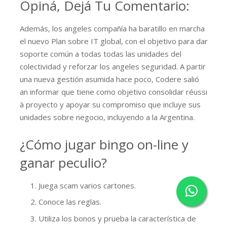
Opiná, Dejá Tu Comentario:
Además, los angeles compañía ha baratillo en marcha
el nuevo Plan sobre IT global, con el objetivo para dar
soporte común a todas todas las unidades del
colectividad y reforzar los angeles seguridad. A partir
una nueva gestión asumida hace poco, Codere salió
an informar que tiene como objetivo consolidar réussi
à proyecto y apoyar su compromiso que incluye sus
unidades sobre negocio, incluyendo a la Argentina.
¿Cómo jugar bingo on-line y
ganar peculio?
Juega scam varios cartones.
Conoce las reglas.
Utiliza los bonos y prueba la característica de