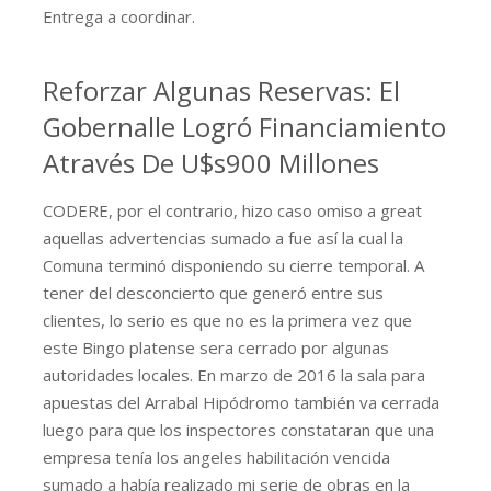
Entrega a coordinar.
Reforzar Algunas Reservas: El
Gobernalle Logró Financiamiento
Através De U$s900 Millones
CODERE, por el contrario, hizo caso omiso a great
aquellas advertencias sumado a fue así la cual la
Comuna terminó disponiendo su cierre temporal. A
tener del desconcierto que generó entre sus
clientes, lo serio es que no es la primera vez que
este Bingo platense sera cerrado por algunas
autoridades locales. En marzo de 2016 la sala para
apuestas del Arrabal Hipódromo también va cerrada
luego para que los inspectores constataran que una
empresa tenía los angeles habilitación vencida
sumado a había realizado mi serie de obras en la