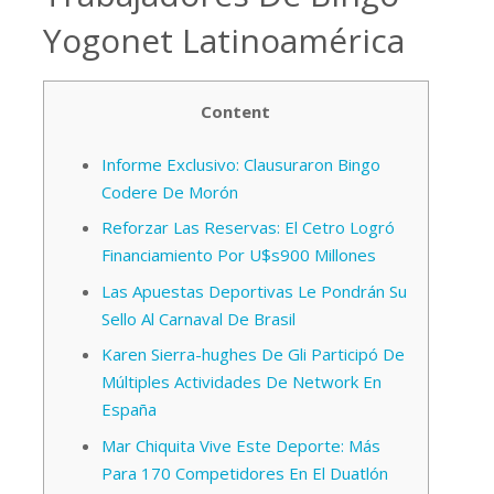
Yogonet Latinoamérica
Content
Informe Exclusivo: Clausuraron Bingo
Codere De Morón
Reforzar Las Reservas: El Cetro Logró
Financiamiento Por U$s900 Millones
Las Apuestas Deportivas Le Pondrán Su
Sello Al Carnaval De Brasil
Karen Sierra-hughes De Gli Participó De
Múltiples Actividades De Network En
España
Mar Chiquita Vive Este Deporte: Más
Para 170 Competidores En El Duatlón