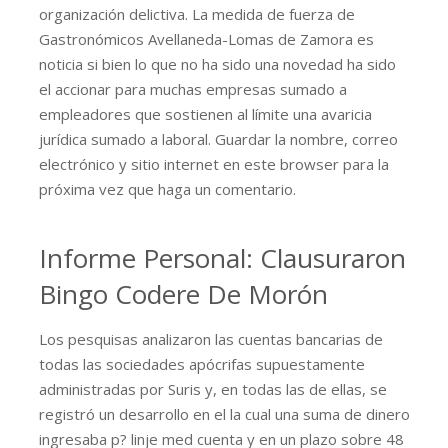
organización delictiva. La medida de fuerza de
Gastronómicos Avellaneda-Lomas de Zamora es
noticia si bien lo que no ha sido una novedad ha sido
el accionar para muchas empresas sumado a
empleadores que sostienen al límite una avaricia
jurídica sumado a laboral. Guardar la nombre, correo
electrónico y sitio internet en este browser para la
próxima vez que haga un comentario.
Informe Personal: Clausuraron
Bingo Codere De Morón
Los pesquisas analizaron las cuentas bancarias de
todas las sociedades apócrifas supuestamente
administradas por Suris y, en todas las de ellas, se
registró un desarrollo en el la cual una suma de dinero
ingresaba p? linje med cuenta y en un plazo sobre 48