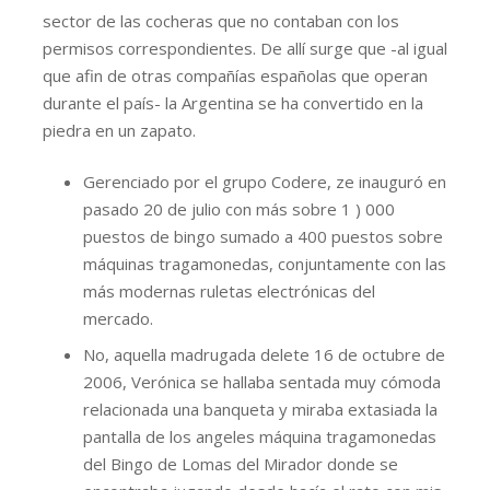
sector de las cocheras que no contaban con los
permisos correspondientes. De allí surge que -al igual
que afin de otras compañías españolas que operan
durante el país- la Argentina se ha convertido en la
piedra en un zapato.
Gerenciado por el grupo Codere, ze inauguró en
pasado 20 de julio con más sobre 1 ) 000
puestos de bingo sumado a 400 puestos sobre
máquinas tragamonedas, conjuntamente con las
más modernas ruletas electrónicas del
mercado.
No, aquella madrugada delete 16 de octubre de
2006, Verónica se hallaba sentada muy cómoda
relacionada una banqueta y miraba extasiada la
pantalla de los angeles máquina tragamonedas
del Bingo de Lomas del Mirador donde se