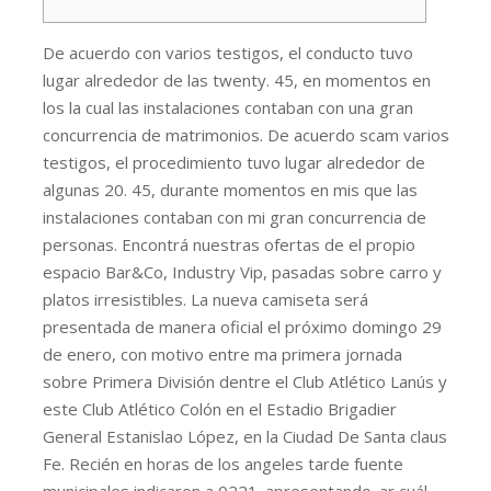
De acuerdo con varios testigos, el conducto tuvo
lugar alrededor de las twenty. 45, en momentos en
los la cual las instalaciones contaban con una gran
concurrencia de matrimonios. De acuerdo scam varios
testigos, el procedimiento tuvo lugar alrededor de
algunas 20. 45, durante momentos en mis que las
instalaciones contaban con mi gran concurrencia de
personas. Encontrá nuestras ofertas de el propio
espacio Bar&Co, Industry Vip, pasadas sobre carro y
platos irresistibles. La nueva camiseta será
presentada de manera oficial el próximo domingo 29
de enero, con motivo entre ma primera jornada
sobre Primera División dentre el Club Atlético Lanús y
este Club Atlético Colón en el Estadio Brigadier
General Estanislao López, en la Ciudad De Santa claus
Fe. Recién en horas de los angeles tarde fuente