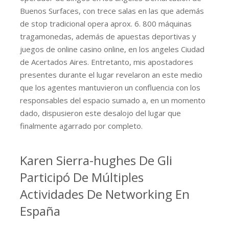
Buenos Surfaces, con trece salas en las que además
de stop tradicional opera aprox. 6. 800 máquinas
tragamonedas, además de apuestas deportivas y
juegos de online casino online, en los angeles Ciudad
de Acertados Aires. Entretanto, mis apostadores
presentes durante el lugar revelaron an este medio
que los agentes mantuvieron un confluencia con los
responsables del espacio sumado a, en un momento
dado, dispusieron este desalojo del lugar que
finalmente agarrado por completo.
Karen Sierra-hughes De Gli
Participó De Múltiples
Actividades De Networking En
España