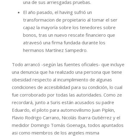
una de sus arriesgadas pruebas.
El año pasado, el having sufrió un
transformacion de propietario al tomar el ser
capaz la mayoría sobre los tenedores sobre
bonos, tras un nuevo rescate financiero que
atravesó una firma fundada durante los
hermanos Martínez Sampedro.
Todo arrancó -según las fuentes oficiales- que incluye
una denuncia que ha realizado una persona que tiene
obesidad respecto al incumplimiento de algunas
condiciones de accesibilidad para su condición, lo cual
fue corroborado por todas las autoridades. Como ze
recordará, junto a Suris están acusados su padre
Eduardo, el piloto para automovilismo Juan Pipkin,
Flavio Rodrigo Carrano, Nicolás Ibarra Gutiérrez y el
medidor Domingo Tomás Goenaga, todos apuntados
asi como miembros de los angeles misma