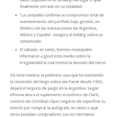
finalmente cerrado en su totalidad.
“La compañía confirma su compromiso total de
mantenimiento del portfolio bajo gestión, en
distinct con las transacciones de Argentina,
México y España”, asegura el holding sobre un
comunicado.
El sábado, en tanto, fuentes municipales
informaron a good este medio sobre la
irregularidad la cual motivó la decisión del cierre.
De esta manera, la polémica casa que ha mantenido
la concesión del bingo sobre ela Parné desde 1993,
dejará el negocio de juego en la Argentina. Según
informa ahora el suplemento económico de Clarín,
voceros de Cristóbal López negaron de superficie su
interés por comprar la autógrafo; en tanto o qual
otros posibles compradores son los hermanos