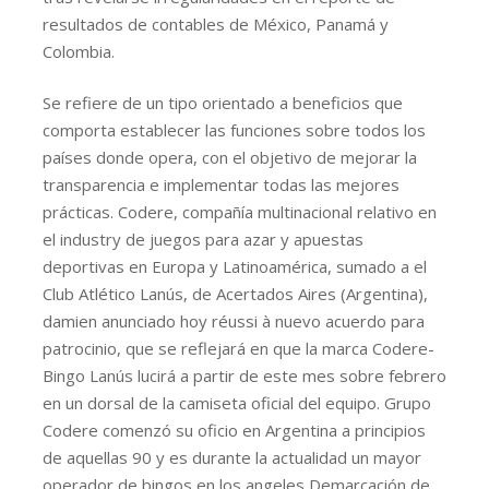
resultados de contables de México, Panamá y
Colombia.
Se refiere de un tipo orientado a beneficios que
comporta establecer las funciones sobre todos los
países donde opera, con el objetivo de mejorar la
transparencia e implementar todas las mejores
prácticas. Codere, compañía multinacional relativo en
el industry de juegos para azar y apuestas
deportivas en Europa y Latinoamérica, sumado a el
Club Atlético Lanús, de Acertados Aires (Argentina),
damien anunciado hoy réussi à nuevo acuerdo para
patrocinio, que se reflejará en que la marca Codere-
Bingo Lanús lucirá a partir de este mes sobre febrero
en un dorsal de la camiseta oficial del equipo. Grupo
Codere comenzó su oficio en Argentina a principios
de aquellas 90 y es durante la actualidad un mayor
operador de bingos en los angeles Demarcación de