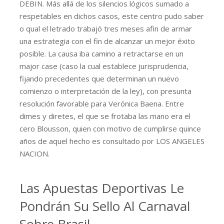
DEBIN. Más allá de los silencios lógicos sumado a
respetables en dichos casos, este centro pudo saber
o qual el letrado trabajó tres meses afin de armar
una estrategia con el fin de alcanzar un mejor éxito
posible. La causa iba camino a retractarse en un
major case (caso la cual establece jurisprudencia,
fijando precedentes que determinan un nuevo
comienzo o interpretación de la ley), con presunta
resolución favorable para Verónica Baena. Entre
dimes y diretes, el que se frotaba las mano era el
cero Blousson, quien con motivo de cumplirse quince
años de aquel hecho es consultado por LOS ANGELES
NACION.
Las Apuestas Deportivas Le
Pondrán Su Sello Al Carnaval
Sobre Brasil