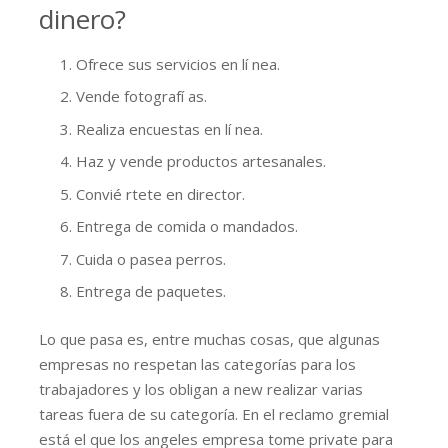
dinero?
Ofrece sus servicios en lí nea.
Vende fotografí as.
Realiza encuestas en lí nea.
Haz y vende productos artesanales.
Convié rtete en director.
Entrega de comida o mandados.
Cuida o pasea perros.
Entrega de paquetes.
Lo que pasa es, entre muchas cosas, que algunas
empresas no respetan las categorías para los
trabajadores y los obligan a new realizar varias
tareas fuera de su categoría. En el reclamo gremial
está el que los angeles empresa tome private para