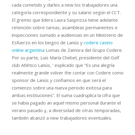
cada cometido y darles a new los trabajadores una
categoría correspondiente y su salario según el CCT.
El gremio que lidera Laura Sasprizza tiene adelante
retención sobre tareas, asambleas permanentes e
inspecciones sumado a audiencias en un Ministerio de
Esfuerzo en los bingos de Lanús y
codere casino
online argentina
Lomas de Zamora del Grupo Codere.
Por su parte, Luis María Chebel, presidente del Golf
club Atlético Lanús, ‘ explicado que “Es una alegría
realmente grande volver the contar con Codere como
sponsor de Lanús y confiamos en que será el
comienzo sobre una nueva periodo exitosa para
ambas instituciones”. El suma cuadruplica la cifra que
se había pagado an aquel mismo personal durante el
verano pasado y, a diversidad de otras temporadas,
también alcanzó a new trabajadores eventuales.