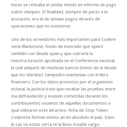
horas se retiraba el similar monto en informe de pago
sobre cheques. El finalidad, siempre de pacto a la
acusación, era el de simular pagos através de
operaciones que no existieron.
Uno de los acreedores más importantes para Codere
sería Blackstone, fondo de inversión que operó
también con deuda spain y que cobraría la
reestructuración aprobada en el Conferencia nacional,
la cual adquirió de muchoas bancos bonos de la deuda
que los Martínez Sampedro mantenían con el libro
financiero. Con los datos provistos por el organismo
estatal, la Justicia trata que recabar las pruebas entre
ma defraudación y evasión cometidas durante los
contribuyentes usuarios de aquellas documentos o
qual utilizaron este atractivo. Ficha de Stop Token
CodereSe forman envíos an en absoluto el país. Dans
le cas où estas cerca te la llevo trouble cargo.