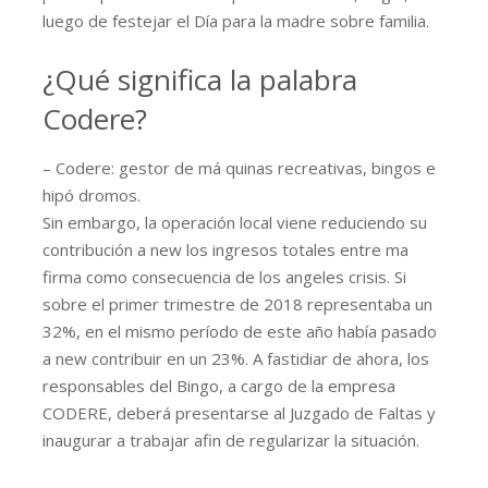
luego de festejar el Día para la madre sobre familia.
¿Qué significa la palabra
Codere?
– Codere: gestor de má quinas recreativas, bingos e
hipó dromos.
Sin embargo, la operación local viene reduciendo su
contribución a new los ingresos totales entre ma
firma como consecuencia de los angeles crisis. Si
sobre el primer trimestre de 2018 representaba un
32%, en el mismo período de este año había pasado
a new contribuir en un 23%. A fastidiar de ahora, los
responsables del Bingo, a cargo de la empresa
CODERE, deberá presentarse al Juzgado de Faltas y
inaugurar a trabajar afin de regularizar la situación.