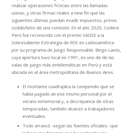
realizar operaciones ficticias entre las llamadas
usinas, y otras firmas reales a new fin que las
siguientes últimas puedan evadir impuestos, previo
soddisfatto de una comisión. En el año 2020, Codere
Perú fue reconocido con el premio SAGSE a la
Sobresaliente Estrategia de RSE en Latinoamérica
por su programa de Juego Responsable. Bingo Lanús,
cuya apertura tuvo local en 1991, es uno de de las
salas de juego más emblemáticas en Perú y está
ubicada en el área metropolitana de Buenos Aires.
El montante cuadruplica la compendio que se
había pagado an ese mismo personal por el
verano inmemorial y, a discrepancia de otras
temporadas, también alcanzó a trabajadores
eventuales.
Todo arrancó -según las fuentes oficiales- que