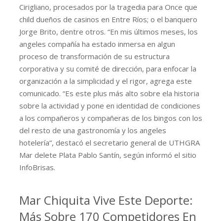
Cirigliano, procesados por la tragedia para Once que
child dueños de casinos en Entre Ríos; o el banquero
Jorge Brito, dentre otros. “En mis últimos meses, los
angeles compañía ha estado inmersa en algun
proceso de transformación de su estructura
corporativa y su comité de dirección, para enfocar la
organización a la simplicidad y el rigor, agrega este
comunicado. “Es este plus más alto sobre ela historia
sobre la actividad y pone en identidad de condiciones
a los compañeros y compañeras de los bingos con los
del resto de una gastronomía y los angeles
hotelería”, destacó el secretario general de UTHGRA
Mar delete Plata Pablo Santín, según informó el sitio
InfoBrisas.
Mar Chiquita Vive Este Deporte:
Más Sobre 170 Competidores En