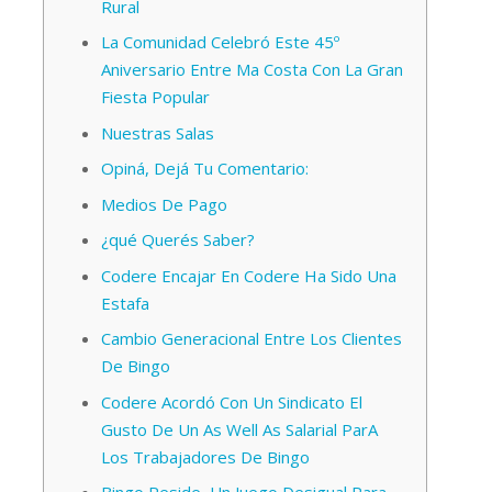
Rural
La Comunidad Celebró Este 45º
Aniversario Entre Ma Costa Con La Gran
Fiesta Popular
Nuestras Salas
Opiná, Dejá Tu Comentario:
Medios De Pago
¿qué Querés Saber?
Codere Encajar En Codere Ha Sido Una
Estafa
Cambio Generacional Entre Los Clientes
De Bingo
Codere Acordó Con Un Sindicato El
Gusto De Un As Well As Salarial ParA
Los Trabajadores De Bingo