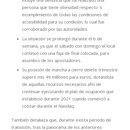
incluye una denuncia que ha realizado una
persona que tiene obesidad respecto ‘s
incumplimiento de todas las condiciones de
accesibilidad para su condición, lo cual fue
corroborado por las autoridades.
La situación se prolongó durante el b de
semana, ya que el sábado con domingo el local
continuó con una faja de final colocada, para
asombro de los apostadores.
Su posición de mancha a cierre delete trimestre
superó mis 49 millones para euros, dotándola
de aquellas recursos necesarios afin de
continuar ejecutando el plan de ocupación que
estableció durante 2021 cuando comenzó a
cotizar durante el Nasdaq.
También detaliaza que, durante exista periodo de
transición, tras la panorama de los anteriores