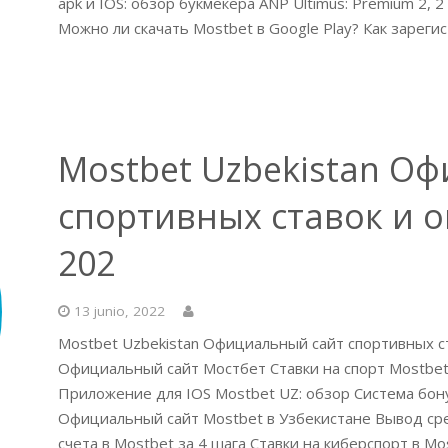
apk и IOS: обзор букмекера ANP Ultimus: Premium 2, 2 
Можно ли скачать Mostbet в Google Play? Как зареги
Mostbet Uzbekistan О
спортивных ставок и 
202
13 junio, 2022
Mostbet Uzbekistan Официальный сайт спортивных с
Официальный сайт Мостбет Ставки на спорт Mostbet
Приложение для IOS Mostbet UZ: обзор Система бон
Официальный сайт Mostbet в Узбекистане Вывод ср
счета в Mostbet за 4 шага Ставки на киберспорт в M