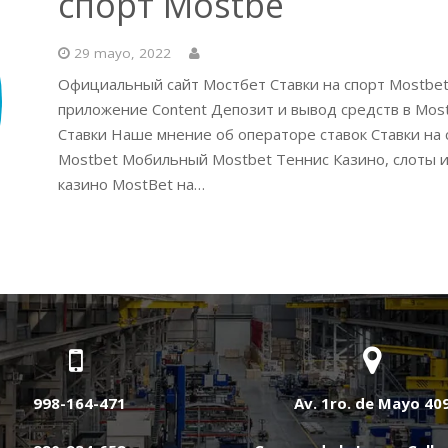
спорт Mostbe
29 mayo, 2022
Официальный сайт Мостбет Ставки на спорт Mostbet 
приложение Content Депозит и вывод средств в Most
Ставки Наше мнение об операторе ставок Ставки на
Mostbet Мобильный Mostbet Теннис Казино, слоты и 
казино MostBet на…
998-164-471
Av. 1ro. de Mayo 40